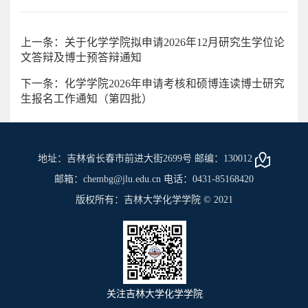
上一条：关于化学学院拟申请2026年12月研究生学位论
文答辩及博士预答辩通知
下一条：化学学院2026年申请考核和硕博连读博士研究
生报名工作通知（第四批）
地址：吉林省长春市前进大街2699号 邮编：130012
邮箱：chembg@jlu.edu.cn 电话：0431-85168420
版权所有：吉林大学化学学院 © 2021
关注吉林大学化学学院