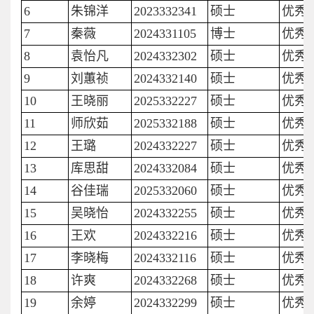
6
朱锦洋
2023332341
硕士
优秀
7
秦薇
2024331105
博士
优秀
8
袁怡凡
2024332302
硕士
优秀
9
刘蕙祯
2024332140
硕士
优秀
10
王晓丽
2025332227
硕士
优秀
11
师欣茹
2025332188
硕士
优秀
12
王璐
2024332227
硕士
优秀
13
库思甜
2024332084
硕士
优秀
14
谷佳瑞
2025332060
硕士
优秀
15
吴晓怡
2024332255
硕士
优秀
16
王欢
2024332216
硕士
优秀
17
李晓梅
2024332116
硕士
优秀
18
许爽
2024332268
硕士
优秀
19
余婷
2024332299
硕士
优秀