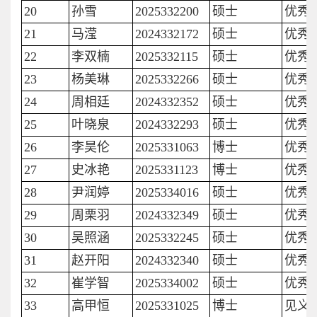
20
孙雪
2025332200
硕士
优秀
21
马滢
2024332172
硕士
优秀
22
李双楠
2025332115
硕士
优秀
23
杨美琳
2025332266
硕士
优秀
24
周相廷
2024332352
硕士
优秀
25
叶晓泉
2024332293
硕士
优秀
26
李昊伦
2025331063
博士
优秀
27
史冰艳
2025331123
博士
优秀
28
尹润婷
2025334016
硕士
优秀
29
周栗羽
2024332349
硕士
优秀
30
吴照涵
2025332245
硕士
优秀
31
赵开阳
2024332340
硕士
优秀
32
崔学智
2025334002
硕士
优秀
33
高甲恒
2025331025
博士
见义