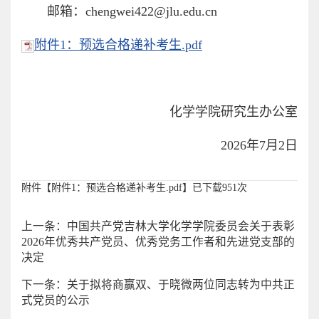
邮箱：chengwei422@jlu.edu.cn
附件1：预选合格递补考生.pdf
化学学院研究生办公室
2026年7月2日
附件【
附件1：预选合格递补考生.pdf
】已下载
951
次
上一条：中国共产党吉林大学化学学院委员会关于表彰
2026年优秀共产党员、优秀党务工作者和先进党支部的
决定
下一条：关于拟将商赢双、于晓微两位同志转为中共正
式党员的公示