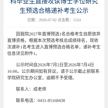
科毕业生直接攻读博士学位研究
生预选合格递补考生公示
日期：2026-07-02 点击数：
1524
因我院2027年直博预选1名合格考生自愿放弃
直博资格，根据本次预选考核总成绩排名，现依
次递补1名考生进入直博预选合格名单，递补考生
信息详见附件1。
公示时间自2026年7月2日至2026年7月4日
16:00。公示期间如有异议，请于公示截止前联系
学院研究生办公室，逾期不予受理。
联系人：成老师
联系电话：0431-85168438