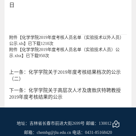
日
附件【
化学学院2019年度考核人员名单（实验技术以外人员）
公示.xls
】已下载
1210
次
附件【
化学学院2019年度考核人员名单（实验技术人员）公
示.xlsx
】已下载
950
次
上一条：化学学院关于2019年度考核结果档次的公示
（二）
下一条：化学学院关于高层次人才及唐敖庆特聘教授
2019年度考核结果的公示
地址：吉林省长春市前进大街2699号 邮编：130012
邮箱：chembg@jlu.edu.cn 电话：0431-85168420