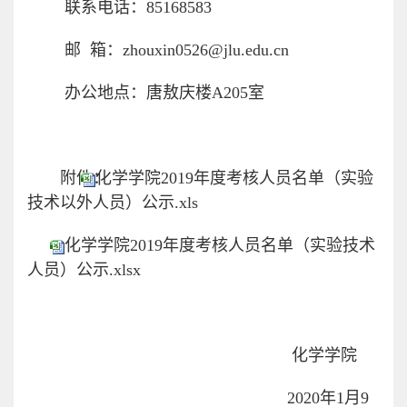
联系电话：85168583
邮
箱：
zhouxin0526@jlu.edu.cn
办公地点：唐敖庆楼A205室
附件：
化学学院2019年度考核人员名单（实验
技术以外人员）公示.xls
化学学院2019年度考核人员名单（实验技术
人员）公示.xlsx
化学学院
2020年1月9