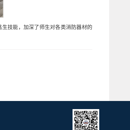
逃生技能，加深了师生对各类消防器材的