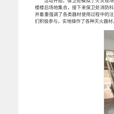
活动开始，保卫处模拟了火灾现场
楼楼后场地集合，接下来保卫处消防科
并着重强调了各类器材使用过程中的注
们积极参与，实地操作了各种灭火器材