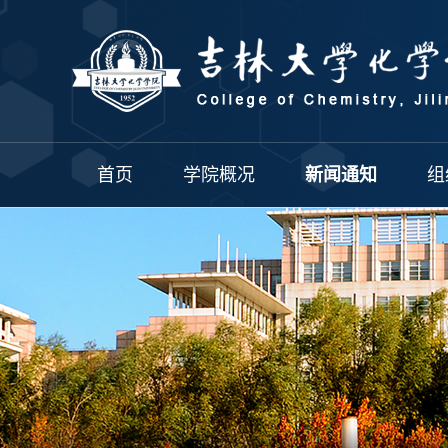
首页
学院概况
新闻通知
组