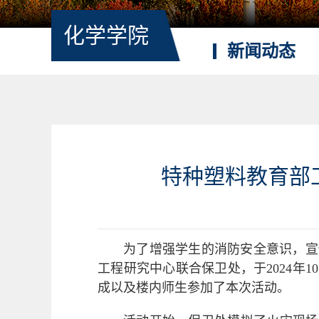
化学学院
新闻动态
特种塑料教育部
为了增强学生的消防安全意识，宣
工程研究中心联合保卫处，于2024年
成以及楼内师生参加了本次活动。