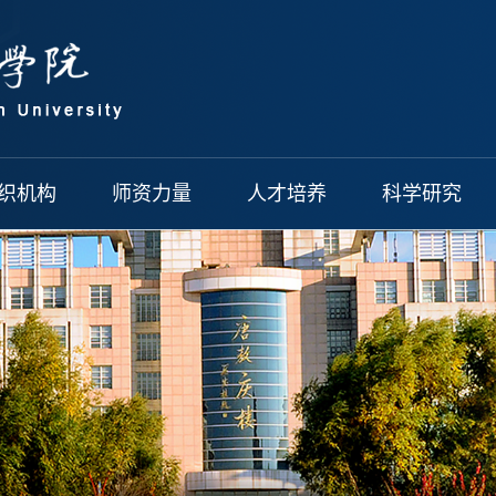
织机构
师资力量
人才培养
科学研究