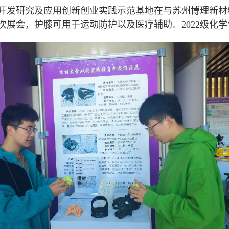
料开发研究及应用创新创业实践示范基地在与苏州博理新
次展会，护膝可用于运动防护以及医疗辅助。2022级化