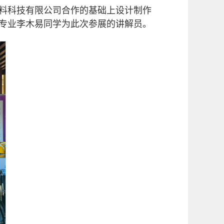
材料科技有限公司合作的基础上设计制作
学专业李木易同学为此次参展的讲解员。