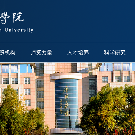
织机构
师资力量
人才培养
科学研究