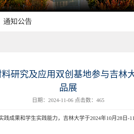
通知公告
材料研究及应用双创基地参与吉林
品展
日期：2024-11-06 点击数：
465
践成果和学生实践能力，吉林大学于2024年10月28日-