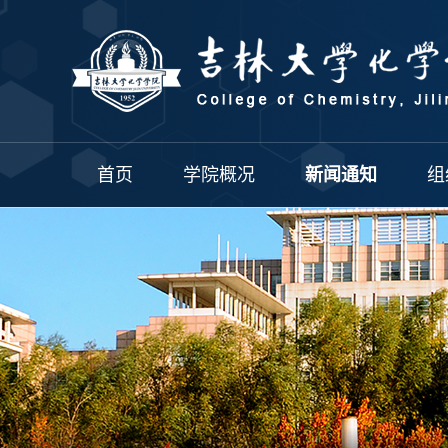
首页
学院概况
新闻通知
组