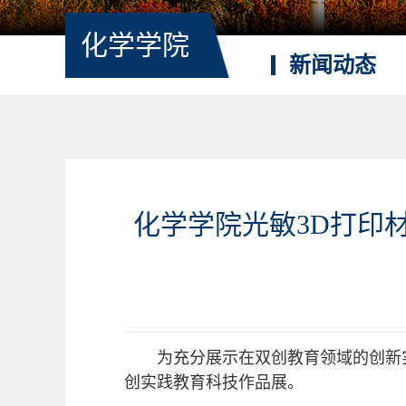
化学学院
新闻动态
化学学院光敏3D打印
为充分展示在双创教育领域的创新实
创实践教育科技作品展。