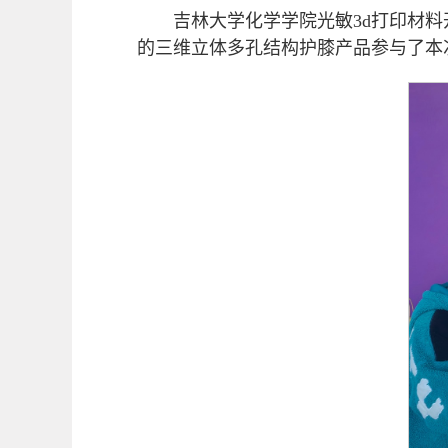
吉林大学化学学院光敏3d打印材
的三维立体多孔结构护膝产品参与了本