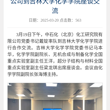
公司到吉林大学化学学院座谈交
流
日期：2025-03-20 点击数：
563
3月19日下午，中石化（北京）化工研究院有
限公司党委书记戴锭率队到吉林大学化学学院进
行合作交流。吉林大学化学学院党委书记马本
华，化学学院副院长、无机合成与制备化学全国
重点实验室副主任王洋，超分子结构与材料全国
重点实验室副主任梁龙琪出席座谈会。会议由化
学学院副院长张海博主持。