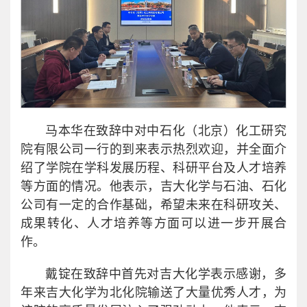
马本华在致辞中对中石化（北京）化工研究
院有限公司一行的到来表示热烈欢迎，并全面介
绍了学院在学科发展历程、科研平台及人才培养
等方面的情况。他表示，吉大化学与石油、石化
公司有一定的合作基础，希望未来在科研攻关、
成果转化、人才培养等方面可以进一步开展合
作。
戴锭在致辞中首先对吉大化学表示感谢，多
年来吉大化学为北化院输送了大量优秀人才，为