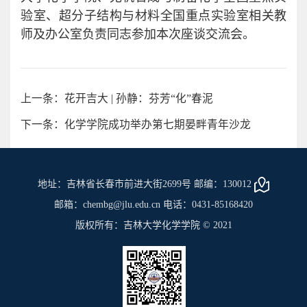
验室、超分子结构与材料全国重点实验室相关教
师及办公室负责同志参加本次座谈交流会。
上一条：花开吉大 | 孙静：芬芳“化”春泥
下一条：化学学院成功举办第七期晏畔青年沙龙
地址：吉林省长春市前进大街2699号 邮编：130012
邮箱：chembg@jlu.edu.cn 电话：0431-85168420
版权所有：吉林大学化学学院 © 2021