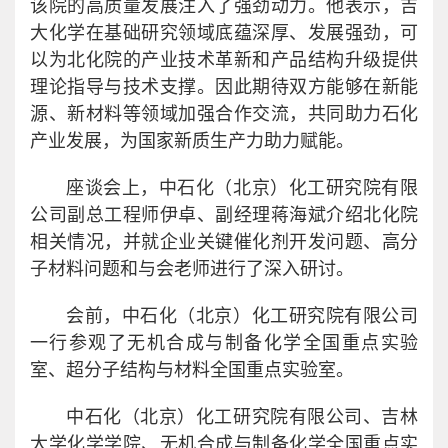
该院的高质量发展注入了强劲动力。他表示，吉
大化学在基础研究领域底蕴深厚、发展强劲，可
以为北化院的产业技术革新和产品结构升级提供
理论指导与技术支撑。因此期待双方能够在新能
源、新材料等领域加强合作交流，共同助力石化
产业发展，为国家新质生产力助力赋能。
座谈会上，中石化（北京）化工研究院有限
公司副总工程师伊卓、副经理蒋海斌介绍北化院
相关情况，并就企业关键催化剂开发问题、高分
子材料问题和与会老师进行了深入研讨。
会前，中石化（北京）化工研究院有限公司
一行参观了无机合成与制备化学全国重点实验
室、超分子结构与材料全国重点实验室。
中石化（北京）化工研究院有限公司、吉林
大学化学学院、无机合成与制备化学全国重点实