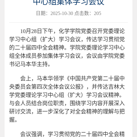
中心组集体学习会议
日期：2025-10-30 点击数：
205
10月28日下午，化学学院党委召开党委理论
学习中心组（扩大）学习会议，传达学习贯彻党
的二十届四中全会精神。学院党委理论学习中心
组全体成员参加集体学习会议，会议由学院党委
书记马本华主持。
会上，马本华领学《中国共产党第二十届中
央委员会第四次全体会议公报》，并传达吉林大
学党委理论学习中心组（扩大）学习会议精神。
与会人员结合岗位职责，围绕学习内容开展深入
研讨交流，进一步深化了对全会精神的理解与把
握。
会议强调，学习贯彻党的二十届四中全会精