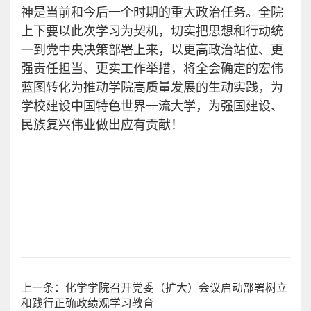
神是当前和今后一个时期的重大政治任务。全院
上下要以此次学习为契机，切实把思想和行动统
一到党中央决策部署上来，以更高政治站位、更
强责任担当、更实工作举措，将全会确定的宏伟
蓝图转化为推动学院高质量发展的生动实践，为
学校建设中国特色世界一流大学，为强国建设、
民族复兴伟业做出应有贡献！
上一条：化学学院召开党委（扩大）会议启动部署树立
和践行正确政绩观学习教育