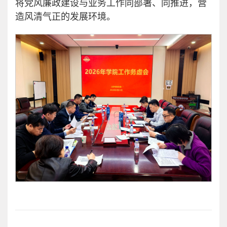
将党风廉政建设与业务工作同部署、同推进，营
造风清气正的发展环境。