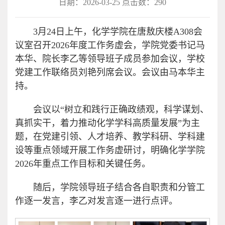
日期：2026-03-25 点击数：
290
3月24日上午，化学学院在唐敖庆楼A308会
议室召开2026年度工作务虚会，学院党委书记马
本华、院长李乙等领导班子成员参加会议，学校
党建工作联络员刘艳列席会议。会议由马本华主
持。
会议以“树立和践行正确政绩观，科学谋划、
真抓实干，着力推动化学学科高质量发展”为主
题，在党建引领、人才培养、教学科研、学科建
设等重点领域开展工作务虚研讨，明确化学学院
2026年重点工作目标和关键任务。
随后，学院领导班子结合各自职责和分管工
作逐一发言，李乙对发言逐一进行点评。