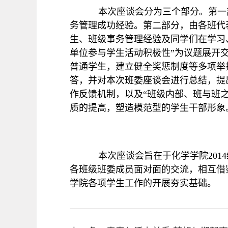
本次座谈会分为三个部分。第一
务管理成功经验。第二部分，由各班代
生、班级事务管理经验及同学们在学习
单位参与学生活动积极性”为议题展开
普通学生，建立健全奖惩制度等多项举
答，并对本次班委座谈会进行总结，提
作反馈机制，以及“班级内部、班与班
质的提高，塑造模范型的学生干部形象
本次座谈会旨在于化学学院
2014
各班级班委成员面对面的交流，相互借
学院各项学生工作的开展夯实基础。