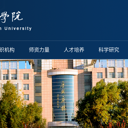
织机构
师资力量
人才培养
科学研究