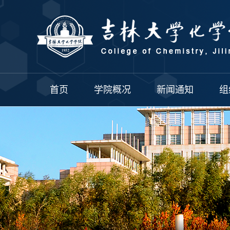
首页
学院概况
新闻通知
组