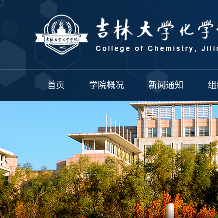
首页
学院概况
新闻通知
组