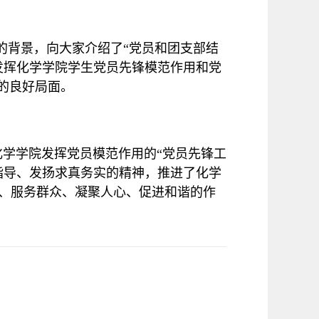
的背景，向大家介绍了“党员和团支部结
发挥化学学院学生党员先锋模范作用和党
的良好局面。
化学学院发挥党员模范作用的“党员先锋工
指导、发扬求真务实的精神，推进了化学
、服务群众、凝聚人心、促进和谐的作