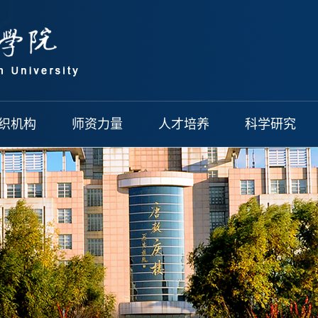
织机构
师资力量
人才培养
科学研究