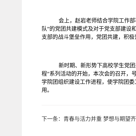
会上，赵岩老师结合学院工作部
队”的党团共建模式及对于党支部建设
支部的战斗堡垒作用，党团共建，积极
新时期、新形势下高校学生党团
程”系列活动的开始，本次会的召开，
学院团组织建设工作进程，使学院团委
用。
下一条：青春与活力并重 梦想与期望