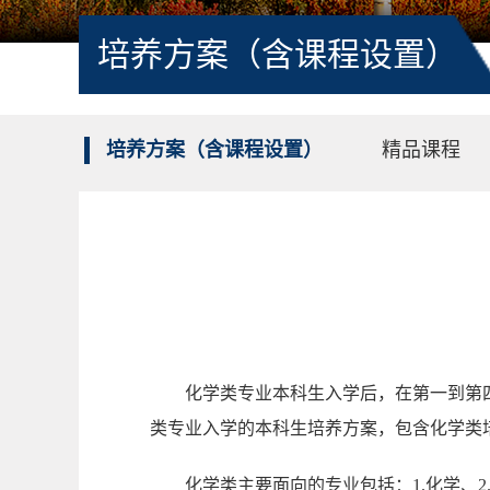
培养方案（含课程设置）
培养方案（含课程设置）
精品课程
化学类专业本科生入学后，在第一到第
类专业入学的本科生培养方案，包含化学类培
化学类主要面向的专业包括：1.化学、2.