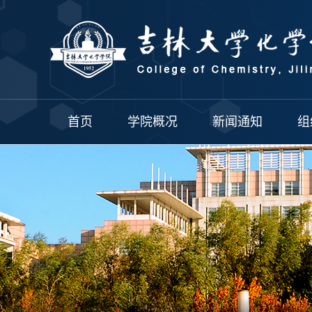
首页
学院概况
新闻通知
组