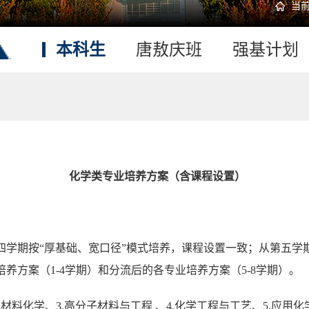
当
本科生
唐敖庆班
强基计划
化学类专业培养方案（含课程设置）
四学期按“
厚基础、宽口径
”模式培养，课程设置一致；从第五学
养方案（1-4学期）和分流后的各专业培养方案（5-8学期）。
材料化学、3.高分子材料与工程 、4.化学工程与工艺、5.应用化