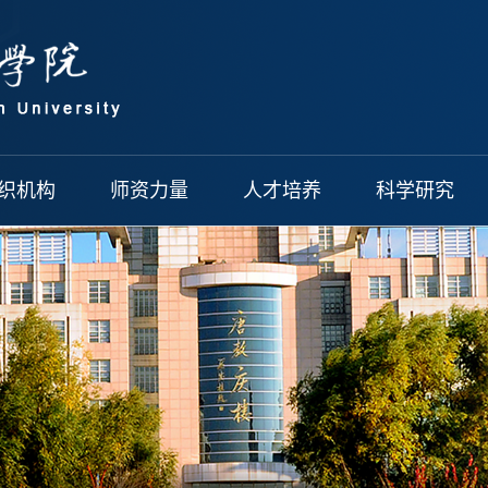
织机构
师资力量
人才培养
科学研究