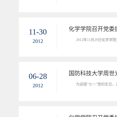
化学学院召开党委
11-30
2012年11月29日化学
2012
国防科技大学周世
06-28
为迎接“七一”党的生日，
2012