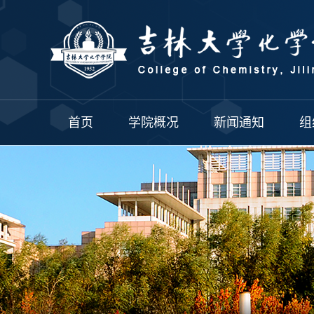
首页
学院概况
新闻通知
组