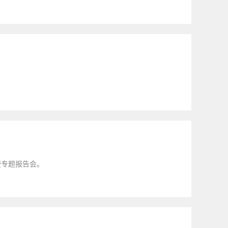
授专题报告会。