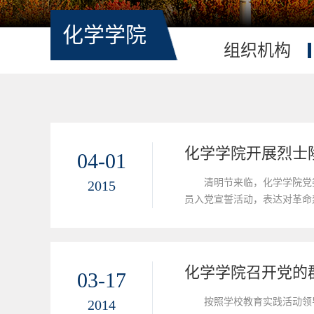
化学学院
组织机构
化学学院开展烈士
04-01
清明节来临，化学学院党
2015
员入党宣誓活动，表达对革命
化学学院召开党的
03-17
按照学校教育实践活动领导
2014