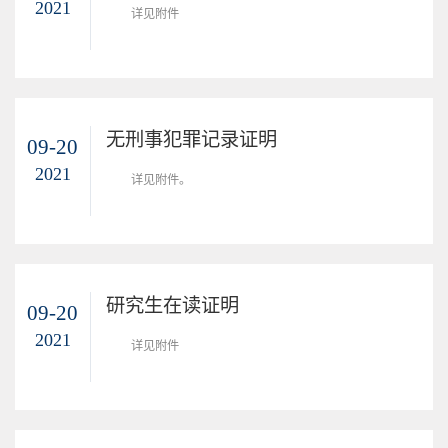
2021
详见附件
无刑事犯罪记录证明
09-20
2021
详见附件。
研究生在读证明
09-20
2021
​详见附件