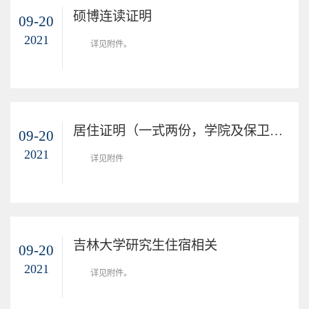
硕博连读证明
09-20
2021
详见附件。
居住证明（一式两份，学院及保卫处盖章）
09-20
2021
​详见附件
吉林大学研究生住宿相关
09-20
2021
详见附件。