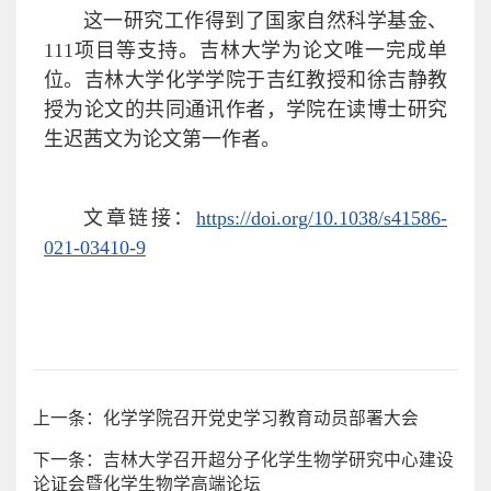
这一研究工作得到了国家自然科学基金、
111项目等支持。吉林大学为论文唯一完成单
位。吉林大学化学学院于吉红教授和徐吉静教
授为论文的共同通讯作者，学院在读博士研究
生迟茜文为论文第一作者。
文章链接：
https://doi.org/10.1038/s41586-
021-03410-9
上一条：化学学院召开党史学习教育动员部署大会
下一条：吉林大学召开超分子化学生物学研究中心建设
论证会暨化学生物学高端论坛