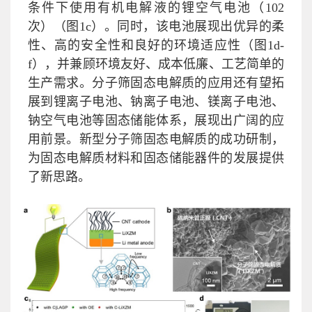
条件下使用有机电解液的锂空气电池（102
次）（图1c）。同时，该电池展现出优异的柔
性、高的安全性和良好的环境适应性（图1d-
f），并兼顾环境友好、成本低廉、工艺简单的
生产需求。分子筛固态电解质的应用还有望拓
展到锂离子电池、钠离子电池、镁离子电池、
钠空气电池等固态储能体系，展现出广阔的应
用前景。新型分子筛固态电解质的成功研制，
为固态电解质材料和固态储能器件的发展提供
了新思路。