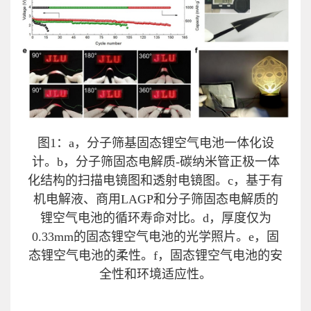
图1：a，分子筛基固态锂空气电池一体化设
计。b，分子筛固态电解质-碳纳米管正极一体
化结构的扫描电镜图和透射电镜图。c，基于有
机电解液、商用LAGP和分子筛固态电解质的
锂空气电池的循环寿命对比。d，厚度仅为
0.33mm的固态锂空气电池的光学照片。e，固
态锂空气电池的柔性。f，固态锂空气电池的安
全性和环境适应性。