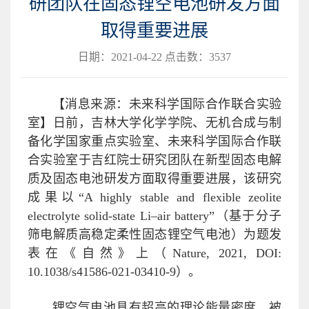
研团队在固态锂空电池研发方面
取得重要进展
日期：2021-04-22 点击数：
3537
【消息来源：未来科学国际合作联合实验
室】日前，吉林大学化学学院、无机合成与制
备化学国家重点实验室、未来科学国际合作联
合实验室于吉红院士研究团队在新型固态电解
质及固态电池研发方面取得重要进展，该研究
成果以“A highly stable and flexible zeolite
electrolyte solid-state Li–air battery”（基于分子
筛电解质高稳定柔性固态锂空气电池）为题发
表在《自然》上（Nature, 2021, DOI:
10.1038/s41586-021-03410-9）。
锂空气电池具有超高的理论能量密度，被