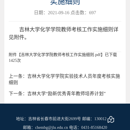
实施细则
日期：2021-09-16 点击数：
697
吉林大学化学学院教师考核工作实施细则详
见附件。
附件【
吉林大学化学学院教师考核工作实施细则.pdf
】已下载
1425
次
上一条：吉林大学化学学院实验技术人员年度考核实施
细则
下一条：吉林大学“励新优秀青年教师培养计划”
地址：吉林省长春市前进大街2699号 邮编：130012
邮箱：chembg@jlu.edu.cn 电话：0431-85168420