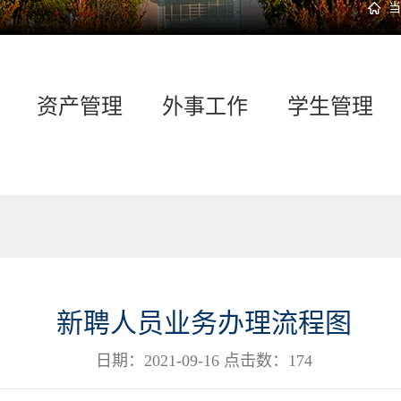
当
资产管理
外事工作
学生管理
新聘人员业务办理流程图
日期：2021-09-16 点击数：
174