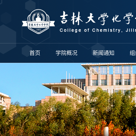
首页
学院概况
新闻通知
组