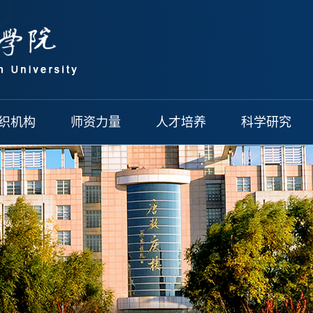
织机构
师资力量
人才培养
科学研究