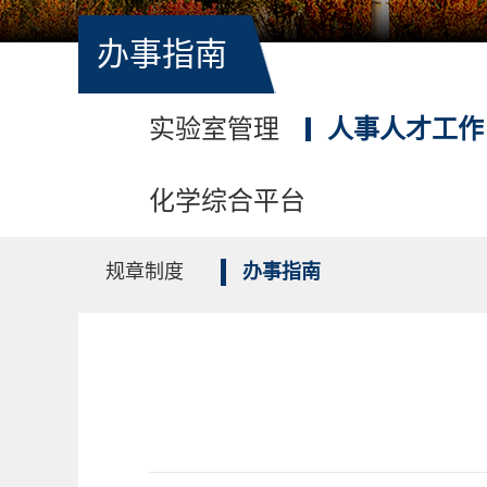
办事指南
实验室管理
人事人才工作
化学综合平台
规章制度
办事指南