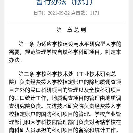
暂行办法（修订）
日期：2021-09-22 点击数：
1171
第一章 总 则
第一条 为适应学校建设高水平研究型大学的
需要，规范管理学校自然科学科研项目，制定本
办法。
第二条 学校科学技术处（工业技术研究总
院）负责经费拨入学校指定账户的除地质调查项
目之外的民口科研项目的管理以及全校科研项目
的归口统计工作，地质调查项目的管理由地质调
查研究院负责。先进技术研究院负责经费拨入学
校指定账户的国防科研项目的管理。学校产业管
理部门和大学科技园管理部门负责对所辖学校在
岗科研人员承担的科研项目的备案和统计工作。