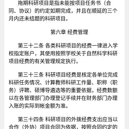
拖期科研项目是指未能按项目任务书（合
同、协议）的约定如期完成，并且在顺延的三个
月内还未结题的科研项目。
第六章 经费管理
第三十二条 各类科研项目的经费一律进入学
校指定账户，其使用按照学校关于自然科学科研
项目经费的有关管理规定执行。
第三十三条 科研项目经费是核定各单位完成
科研任务情况、计算教师科研工作量、职称（职
务）评聘、硕博导遴选等的重要依据，经费数额
以在各管理部门办理登记手续并在财务部门办理
入账的实际到帐金额为准。
第三十四条 科研项目的外拨经费支出应当以
合作（外协）项目合同为依据，按照合同约定的