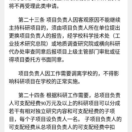
将不再受理此类申请。
第二十三条 项目负责人因客观原因不能继续
主持科研项目的，须由项目负责人所在单位提出
更换项目负责人的报告，经学校科学技术处（工
业技术研究总院）或地质调查研究院或横向科研
代办处审查同意后报项目上级主管部门审批或征
得项目委托方书面同意。
项目负责人因工作需要调离学校的，不得影
响科研项目在学校的正常实施。
第二十四条 根据科研工作需要，总项目负责
人可支配经费
90
万元及以上的科研项目可以分成
若干有相对独立研究内容和可支配经费的子项
目，每个子项目设负责人一名。 子项目负责人的
可支配经费从总项目负责人的可支配经费中扣