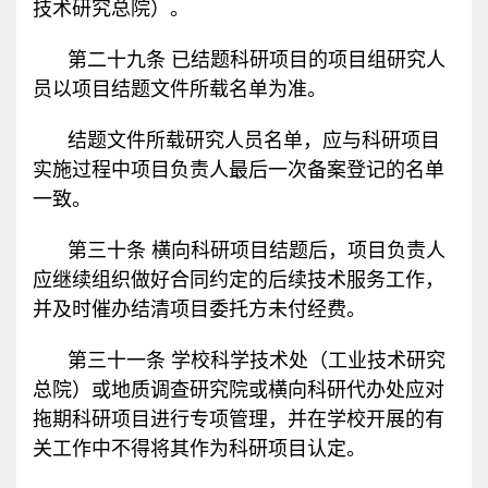
技术研究总院）。
第二十九条 已结题科研项目的项目组研究人
员以项目结题文件所载名单为准。
结题文件所载研究人员名单，应与科研项目
实施过程中项目负责人最后一次备案登记的名单
一致。
第三十条 横向科研项目结题后，项目负责人
应继续组织做好合同约定的后续技术服务工作，
并及时催办结清项目委托方未付经费。
第三十一条 学校科学技术处（工业技术研究
总院）或地质调查研究院或横向科研代办处应对
拖期科研项目进行专项管理，并在学校开展的有
关工作中不得将其作为科研项目认定。