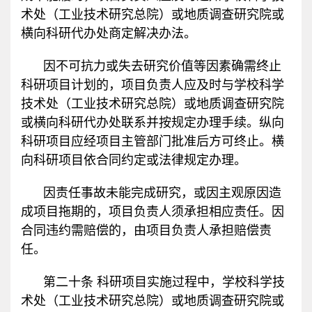
术处（工业技术研究总院）或地质调查研究院或
横向科研代办处商定解决办法。
因不可抗力或失去研究价值等因素确需终止
科研项目计划的，项目负责人应及时与学校科学
技术处（工业技术研究总院）或地质调查研究院
或横向科研代办处联系并按规定办理手续。纵向
科研项目应经项目主管部门批准后方可终止。横
向科研项目依合同约定或法律规定办理。
因责任事故未能完成研究，或因主观原因造
成项目拖期的，项目负责人须承担相应责任。因
合同违约需赔偿的，由项目负责人承担赔偿责
任。
第二十条 科研项目实施过程中，学校科学技
术处（工业技术研究总院）或地质调查研究院或