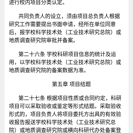
进行校内项目分类认定。
共同负责人的设立，须由项目总负责人根据
研究工作需要提出书面申请，经所在单位同意
后，报学校科学技术处（工业技术研究总院）或
地质调查研究院审批并备案。
第二十六条 学校科研项目信息的统计及运
用，以学校科学技术处（工业技术研究总院）或
地质调查研究院的备案数据为准。
第五章 项目结题
第二十七条 根据项目性质或合同约定，科研
项目可以采取验收或鉴定等形式结题。采取验收
形式的，项目负责人将项目委托方出具的有效验
收报告报送学校科学技术处（工业技术研究总
院）或地质调查研究院或横向科研代办处备案登