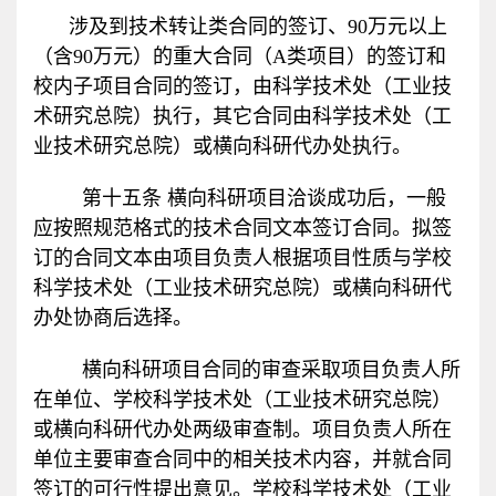
涉及到技术转让类合同的签订、
90
万元以上
（含
90
万元）的重大合同（
A
类项目）的签订和
校内子项目合同的签订，由科学技术处（工业技
术研究总院）执行，其它合同由科学技术处（工
业技术研究总院）或横向科研代办处执行。
第十五条 横向科研项目洽谈成功后，一般
应按照规范格式的技术合同文本签订合同。拟签
订的合同文本由项目负责人根据项目性质与学校
科学技术处（工业技术研究总院）或横向科研代
办处协商后选择。
横向科研项目合同的审查采取项目负责人所
在单位、学校科学技术处（工业技术研究总院）
或横向科研代办处两级审查制。项目负责人所在
单位主要审查合同中的相关技术内容，并就合同
签订的可行性提出意见。学校科学技术处（工业