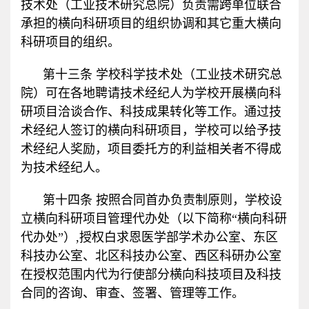
技术处（工业技术研究总院）负责需跨单位联合
承担的横向科研项目的组织协调和其它重大横向
科研项目的组织。
第十三条 学校科学技术处（工业技术研究总
院）可在各地聘请技术经纪人为学校开展横向科
研项目洽谈合作、科技成果转化等工作。通过技
术经纪人签订的横向科研项目，学校可以给予技
术经纪人奖励，项目委托方的利益相关者不得成
为技术经纪人。
第十四条 按照合同首办负责制原则，学校设
立横向科研项目管理代办处（以下简称“横向科研
代办处”）
,
授权白求恩医学部学术办公室、东区
科技办公室、北区科技办公室、西区科研办公室
在授权范围内代为行使部分横向科技项目及科技
合同的咨询、审查、签署、管理等工作。