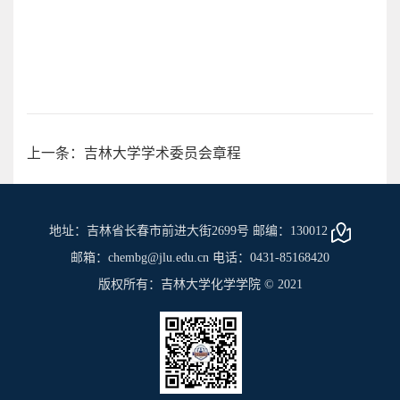
上一条：吉林大学学术委员会章程
地址：吉林省长春市前进大街2699号 邮编：130012
邮箱：chembg@jlu.edu.cn 电话：0431-85168420
版权所有：吉林大学化学学院 © 2021