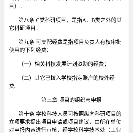
目）。
第八条
C
类科研项目，是指
A
、
B
类之外的其
它科研项目。
第九条 可支配经费是指项目负责人有权审批
使用的下列经费：
（一）相关科技发展计划资助的经费；
（二）其它已拨入学校指定账户的校外经
费。
第三章 项目的组织与申报
第十条 学校科技人员可按照纵向科研项目的
立项要求提出项目申请或项目建议，由所在单位
对申报内容进行审核，经学校科学技术处（工业