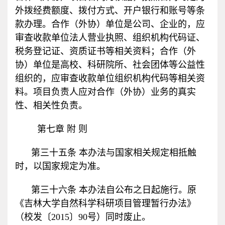
外拨经费额度、拨付方式、开户银行和账号等条
款办理。合作（外协）单位是公司、企业的，应
审查收款单位法人营业执照、组织机构代码证、
税务登记证、资质证书等相关资料；合作（外
协）单位是高校、科研院所、社会团体等公益性
组织的，应审查收款单位组织机构代码等相关资
料。项目负责人应对合作（外协）业务的真实
性、相关性负责。
第七章 附 则
第三十五条 本办法与国家相关规定相抵触
时，以国家规定为准。
第三十六条 本办法自公布之日起施行。原
《吉林大学自然科学科研项目管理暂行办法》
（校发〔
2015
〕
90
号）同时废止。