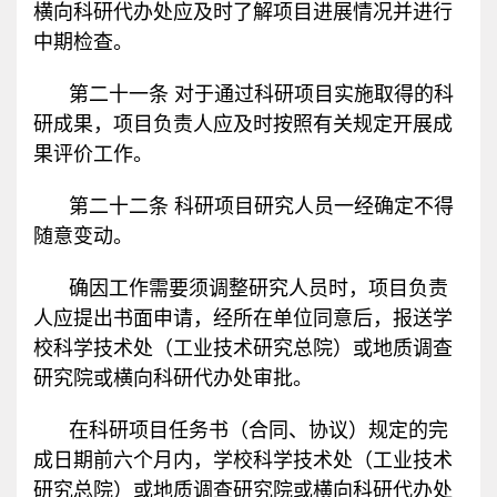
横向科研代办处应及时了解项目进展情况并进行
中期检查。
第二十一条 对于通过科研项目实施取得的科
研成果，项目负责人应及时按照有关规定开展成
果评价工作。
第二十二条 科研项目研究人员一经确定不得
随意变动。
确因工作需要须调整研究人员时，项目负责
人应提出书面申请，经所在单位同意后，报送学
校科学技术处（工业技术研究总院）或地质调查
研究院或横向科研代办处审批。
在科研项目任务书（合同、协议）规定的完
成日期前六个月内，学校科学技术处（工业技术
研究总院）或地质调查研究院或横向科研代办处