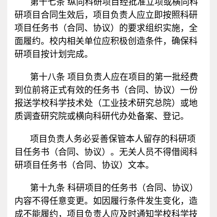
第十七条 纵向科研项目经批准立项或横向科
研项目合同生效后，项目负责人应立即按照科研
项目任务书（合同、协议）的要求组织实施，全
面履约。校内相关单位应积极创造条件，确保科
研项目按计划完成。
第十八条 项目负责人应在项目的第一批经费
到位前将正式有效的任务书（合同、协议）一份
报送学校科学技术处（工业技术研究总院）或地
质调查研究院或横向科研代办处备案、登记。
项目负责人务必妥善保管本人留存的科研项
目任务书（合同、协议）。无关人员不得借阅科
研项目任务书（合同、协议）文本。
第十九条 科研项目的任务书（合同、协议）
内容不得任意变更。如因履行条件发生变化，造
成不能履约，项目负责人应及时通知学校科学技