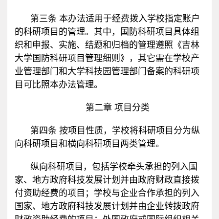
第三条 本办法适用于经费拨入学校指定账户
的科研项目的管理。其中，国防科研项目具体组
织和申报、实施、结题和归档的管理遵照《吉林
大学国防科研项目管理细则》，其它需在学校产
业管理部门和大学科技园管理部门备案的科研项
目可比照本办法管理。
第二章 项目分类
第四条 按项目性质，学校将科研项目分为纵
向科研项目和横向科研项目两类管理。
纵向科研项目，包括学校牵头承担的列入国
家、地方政府科技发展计划并由政府财政直接拨
付资助经费的项目；学校与企业合作承担的列入
国家、地方政府科技发展计划并由企业转拨政府