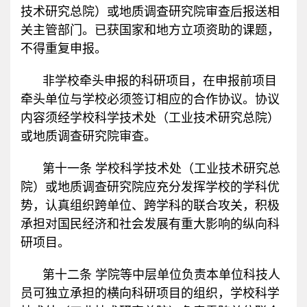
技术研究总院）或地质调查研究院审查后报送相
关主管部门。已获国家和地方立项资助的课题，
不得重复申报。
非学校牵头申报的科研项目，在申报前项目
牵头单位与学校必须签订相应的合作协议。协议
内容须经学校科学技术处（工业技术研究总院）
或地质调查研究院审查。
第十一条 学校科学技术处（工业技术研究总
院）或地质调查研究院应充分发挥学校的学科优
势，认真组织跨单位、跨学科的联合攻关，积极
承担对国民经济和社会发展有重大影响的纵向科
研项目。
第十二条 学院等中层单位负责本单位科技人
员可独立承担的横向科研项目的组织，学校科学