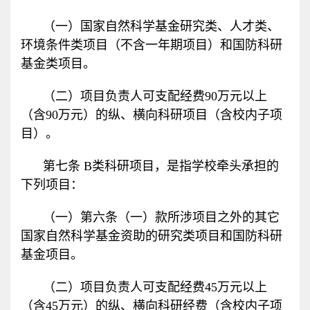
（一）国家自然科学基金研究类、人才类、
环境条件类项目（不含一年期项目）和国防科研
基金类项目。
（二）项目负责人可支配经费
90
万元以上
（含
90
万元）的纵、横向科研项目（含校内子项
目）。
第七条
B
类科研项目，是指学校牵头承担的
下列项目：
（一）第六条（一）款所涉项目之外的其它
国家自然科学基金资助的研究类项目和国防科研
基金项目。
（二）项目负责人可支配经费
45
万元以上
（含
45
万元）的纵、横向科研经费（含校内子项