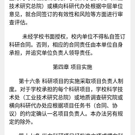
技术研究总院）或横向科研代办处根据中层单位
意见，就合同签订的有效性和风险等方面进行审
查评估。
未经学校书面授权，校内单位不得私自签订
科研合同。否则，相应的合同责任由本单位自身
承担，并追究单位负责人领导责任。
第四章 项目实施
第十六条 科研项目的实施采取项目负责人制
度。对于学校承担的每个科研项目，学校科学技
术处（工业技术研究总院）或地质调查研究院或
横向科研代办处应根据项目任务书（合同、协
议）的约定确认一名项目负责人。本办法另有规
定的除外。