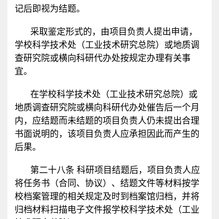
记后即视为结题。
采取鉴定形式的，由项目负责人提出申请，
学校科学技术处（工业技术研究总院）或地质调
查研究院或横向科研代办处按规定办理有关事
宜。
在学校科学技术处（工业技术研究总院）或
地质调查研究院或横向科研代办处催告后一个月
内，应结题而未结题的项目负责人仍未提出合理
书面说明的，该项目负责人应承担因此而产生的
后果。
第二十八条 科研项目结题后，项目负责人应
将任务书（合同、协议）、结题文件等材料按学
校档案管理的相关规定及时到档案馆归档，并将
归档材料扫描电子文件报学校科学技术处（工业