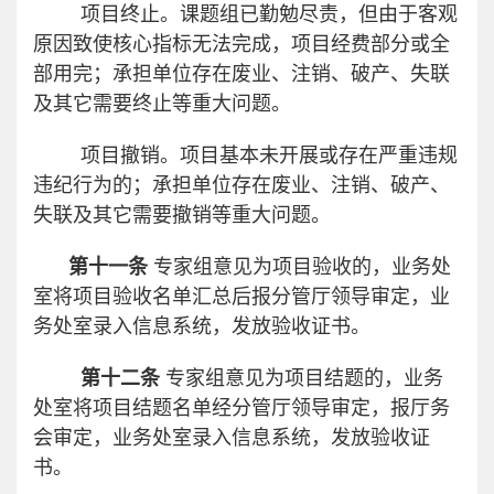
项目终止。课题组已勤勉尽责，但由于客观
原因致使核心指标无法完成，项目经费部分或全
部用完；承担单位存在废业、注销、破产、失联
及其它需要终止等重大问题。
项目撤销。项目基本未开展或存在严重违规
违纪行为的；承担单位存在废业、注销、破产、
失联及其它需要撤销等重大问题。
第十一条
专家组意见为项目验收的，业务处
室将项目验收名单汇总后报分管厅领导审定，业
务处室录入信息系统，发放验收证书。
第十二条
专家组意见为项目结题的，业务
处室将项目结题名单经分管厅领导审定，报厅务
会审定，业务处室录入信息系统，发放验收证
书。