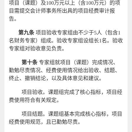
项目（课题）及
100
万元以上（含
100
万元）的项
目需提交会计师事务所出具的项目经费审计报
告。
第九条
项目验收专家组由不少于
5
人（包含
1
名财务专家）组成。验收专家组设组长
1
名。验收
专家组对验收意见负责。
第十条
专家组就项目（课题）完成情况、
勤勉尽责情况、经费使用情况给出验收、结题、
终止、撤销结论，以及具体意见和建议。
项目验收。课题组完成了核心指标，项目经
费使用符合有关规定。
项目结题。课题组基本完成核心指标，项目
经费使用规范，且已勤勉尽责。