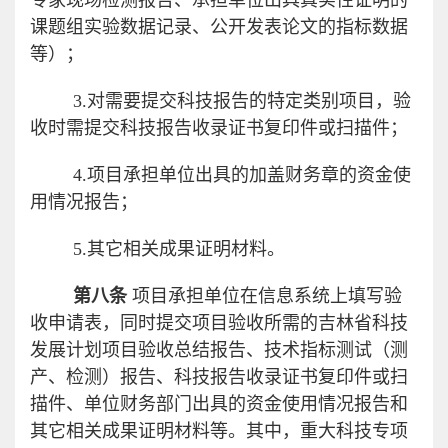
专家现场检测报告、承担单位出具真实性证明的
课题组实验数据记录、公开发表论文的指标数据
等）；
3.
对需要提交科技报告的特定类别项目，验
收时需提交科技报告收录证书复印件或扫描件；
4.
项目承担单位出具的加盖财务章的资金使
用情况报告；
5.
其它相关成果证明材料。
第八条
项目承担单位在信息系统上填写验
收申请表，同时提交项目验收所需的吉林省科技
发展计划项目验收总结报告、技术指标测试（测
产、检测）报告、科技报告收录证书复印件或扫
描件、单位财务部门出具的资金使用情况报告和
其它相关成果证明材料等。其中，重大科技专项