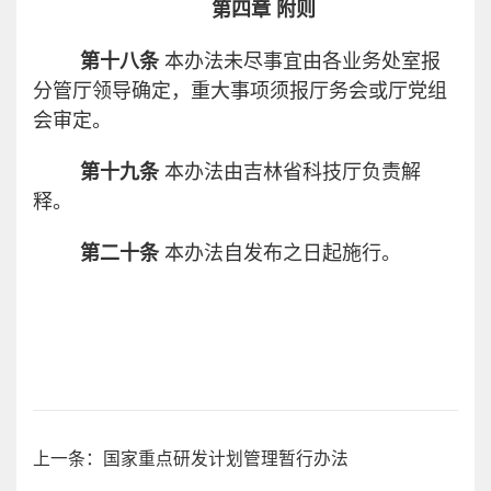
第四章 附则
第十八条
本办法未尽事宜由各业务处室报
分管厅领导确定，重大事项须报厅务会或厅党组
会审定。
第十九条
本办法由吉林省科技厅负责解
释。
第二十条
本办法自发布之日起施行。
上一条：国家重点研发计划管理暂行办法