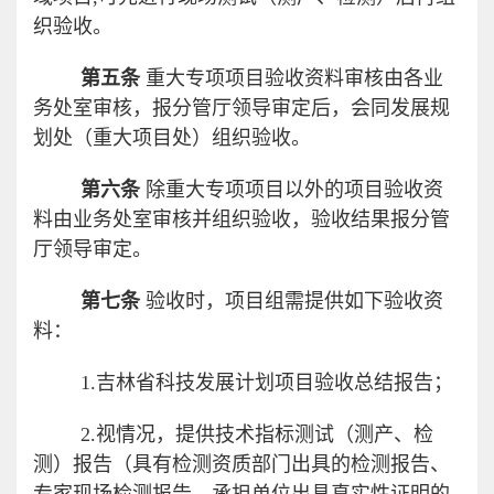
织验收。
第五条
重大专项项目验收资料审核由各业
务处室审核，报分管厅领导审定后，会同发展规
划处（重大项目处）组织验收。
第六条
除重大专项项目以外的项目验收资
料由业务处室审核并组织验收，验收结果报分管
厅领导审定。
第七条
验收时，项目组需提供如下验收资
料：
1.
吉林省科技发展计划项目验收总结报告；
2.
视情况，提供技术指标测试（测产、检
测）报告（具有检测资质部门出具的检测报告、