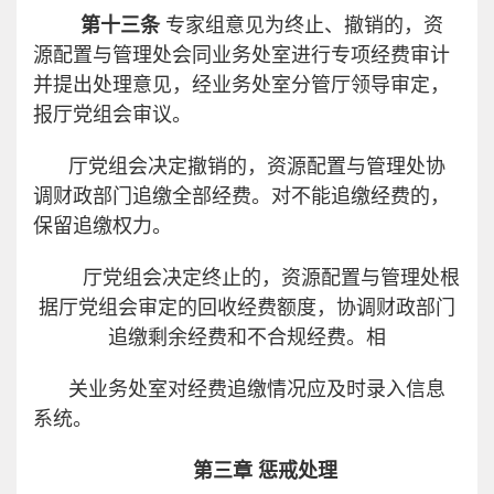
第十三条
专家组意见为终止、撤销的，资
源配置与管理处会同业务处室进行专项经费审计
并提出处理意见，经业务处室分管厅领导审定，
报厅党组会审议。
厅党组会决定撤销的，资源配置与管理处协
调财政部门追缴全部经费。对不能追缴经费的，
保留追缴权力。
厅党组会决定终止的，资源配置与管理处根
据厅党组会审定的回收经费额度，协调财政部门
追缴剩余经费和不合规经费。相
关业务处室对经费追缴情况应及时录入信息
系统。
第三章 惩戒处理