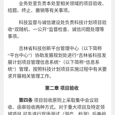
业务处室负责本处室相关领域的项目验收、
结题、终止、撤销等有关事项。
科技监督与诚信建设处负责科技计划项目验
收“双随机、一公开”监督检查、诚信问题处理等
事项。
吉林省科技创新平台管理中心（以下简称
“平台中心”）协助发展规划处进行“吉林省科技发
展计划项目管理信息系统”（以下简称“信息系
统”）管理，按照科技计划项目实施过程中有关要
求开展相关管理工作。
第二章 项目验收
第四条
项目验收原则上采取集中会议验
收、函审验收两种方式。对于重大项目及特定领
域项目
,
可先进行现场测试（测产、检测）后再组