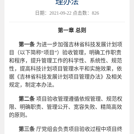
理办法
日期：2021-09-22 点击数：
826
第一章 总则
第一条
为进一步加强吉林省科技发展计划项
目（以下简称“项目”）验收管理，明确工作职责
和程序，提升管理工作的科学性、系统性、规范
性，提高科技计划项目管理水平和实施效果，依
据《吉林省科技发展计划项目管理办法》及相关
规定，制定本办法。
第二条
项目验收管理遵循依规管理、规范权
限、明确职责、管理公开、宽容失败、精简高效
的原则。
第三条
厅党组会负责项目验收过程中项目终