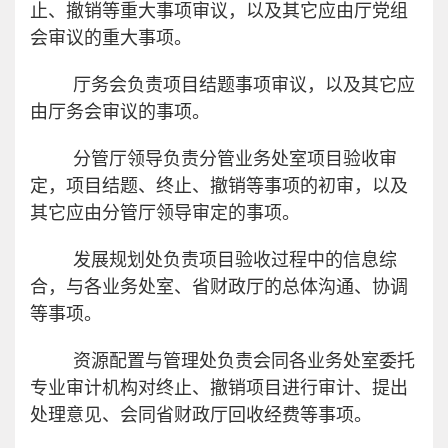
止、撤销等重大事项审议，以及其它应由厅党组
会审议的重大事项。
厅务会负责项目结题事项审议，以及其它应
由厅务会审议的事项。
分管厅领导负责分管业务处室项目验收审
定，项目结题、终止、撤销等事项的初审，以及
其它应由分管厅领导审定的事项。
发展规划处负责项目验收过程中的信息综
合，与各业务处室、省财政厅的总体沟通、协调
等事项。
资源配置与管理处负责会同各业务处室委托
专业审计机构对终止、撤销项目进行审计、提出
处理意见、会同省财政厅回收经费等事项。