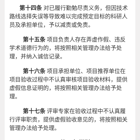
第十四条
对已履行勤勉尽责义务，但因技术
路线选择失误等导致难以完成预定目标的科研人
员及承担单位，予以减责或免责。
第十五条
项目负责人存在弄虚作假、违反
学术道德行为的，将按照相关管理办法给予处
理，并纳入诚信记录。
第十六条
项目承担单位、项目推荐单位在
项目验收过程中不认真审核项目验收材料，提供
虚假信息证明的，将按照相关管理办法给予处
理。
第十七条
评审专家在验收过程中不认真履
行评审职责，提供虚假验收意见的，将按照相关
管理办法给予处理。