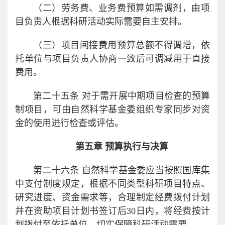
（二）劳务费、业务费预算如需调剂，由项
目负责人根据科研活动实际需要自主安排。
（三）项目间接费用预算总额不得调增，依
托单位与项目负责人协商一致后可调减用于直接
费用。
第二十五条 对于需开展中期项目检查的预算
制项目，可由自然科学基金委组织专家同步对资
金的使用进行检查或评估。
第五章 预算执行与决算
第二十六条 自然科学基金委应当按照国库集
中支付制度规定，根据不同类型科研项目特点、
研究进度、资金需求等，合理制定经费拨付计划
并在资助项目计划书签订后30日内，将经费按计
划拨付至依托单位，切实保障科研活动需要。