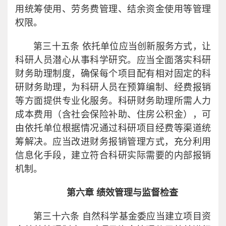
用统筹使用、劳务费管理、结余资金使用等管理
权限。
第三十五条 依托单位应当创新服务方式，让
科研人员潜心从事科学研究。应当全面落实科研
财务助理制度，确保每个项目配有相对固定的科
研财务助理，为科研人员在预算编制、经费报销
等方面提供专业化服务。科研财务助理所需人力
成本费用（含社会保险补助、住房公积金），可
由依托单位根据情况通过科研项目经费等渠道统
筹解决。应当改进财务报销管理方式，充分利用
信息化手段，建立符合科研实际需要的内部报销
机制。
第六章 绩效管理与监督检查
第三十六条 自然科学基金委应当建立项目资