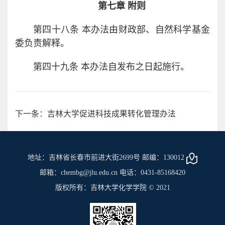
第七章 附则
第四十八条 本办法由财政部、自然科学基金
委负责解释。
第四十九条 本办法自发布之日起施行。
下一条：吉林大学促进科技成果转化管理办法
地址：吉林省长春市前进大街2699号 邮编：130012
邮箱：chembg@jlu.edu.cn 电话：0431-85168420
版权所有：吉林大学化学学院 © 2021