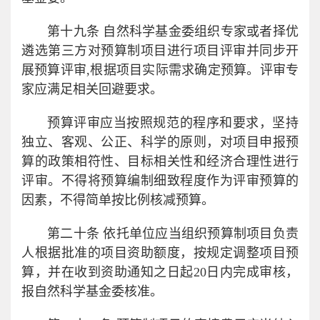
第十九条 自然科学基金委组织专家或者择优
遴选第三方对预算制项目进行项目评审并同步开
展预算评审,根据项目实际需求确定预算。评审专
家应满足相关回避要求。
预算评审应当按照规范的程序和要求，坚持
独立、客观、公正、科学的原则，对项目申报预
算的政策相符性、目标相关性和经济合理性进行
评审。不得将预算编制细致程度作为评审预算的
因素，不得简单按比例核减预算。
第二十条 依托单位应当组织预算制项目负责
人根据批准的项目资助额度，按规定调整项目预
算，并在收到资助通知之日起20日内完成审核，
报自然科学基金委核准。