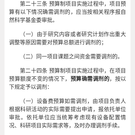
第二十三条 预算制项目实施过程中，项目预
算有以下情况确需调剂的，应当按相关程序报自
然科学基金委审批。
（一）由于研究内容或者研究计划作出重大
调整等原因需要对预算总额进行调剂的；
（二）同一项目课题之间资金需要调剂的。
第二十四条 预算制项目实施过程中，在项目
预算额度不变的情况下，
预算确需调剂的
，按以
下规定予以调剂：
（一）设备费预算如需调剂，由项目负责人
根据科研活动的实际需要提出申请，报依托单位
审批。依托单位应当统筹考虑现有设备配置情
况、科研项目实际需求等，及时办理调剂手续。