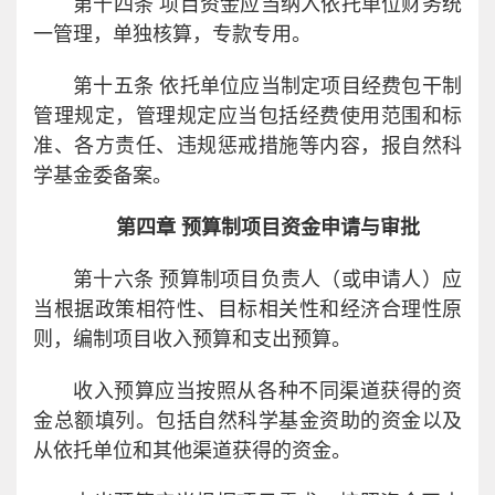
第十四条 项目资金应当纳入依托单位财务统
一管理，单独核算，专款专用。
第十五条 依托单位应当制定项目经费包干制
管理规定，管理规定应当包括经费使用范围和标
准、各方责任、违规惩戒措施等内容，报自然科
学基金委备案。
第四章 预算制项目资金申请与审批
第十六条 预算制项目负责人（或申请人）应
当根据政策相符性、目标相关性和经济合理性原
则，编制项目收入预算和支出预算。
收入预算应当按照从各种不同渠道获得的资
金总额填列。包括自然科学基金资助的资金以及
从依托单位和其他渠道获得的资金。