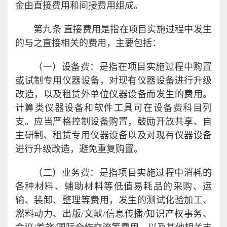
金由直接费用和间接费用组成。
第九条 直接费用是指在项目实施过程中发生
的与之直接相关的费用，主要包括：
（一）设备费：是指在项目实施过程中购置
或试制专用仪器设备，对现有仪器设备进行升级
改造，以及租赁外单位仪器设备而发生的费用。
计算类仪器设备和软件工具可在设备费科目列
支。应当严格控制设备购置，鼓励开放共享、自
主研制、租赁专用仪器设备以及对现有仪器设备
进行升级改造，避免重复购置。
（二）业务费：是指项目实施过程中消耗的
各种材料、辅助材料等低值易耗品的采购、运
输、装卸、整理等费用，发生的测试化验加工、
燃料动力、出版/文献/信息传播/知识产权事务、