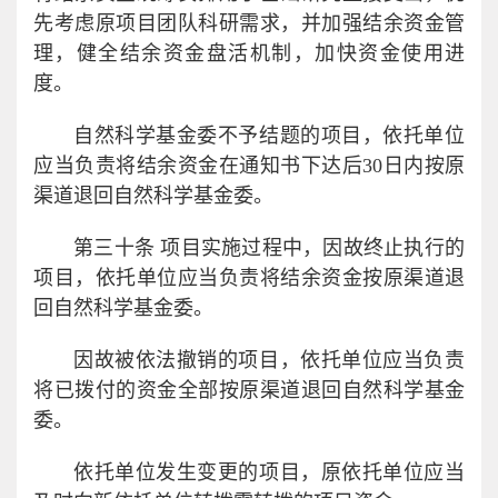
先考虑原项目团队科研需求，并加强结余资金管
理，健全结余资金盘活机制，加快资金使用进
度。
自然科学基金委不予结题的项目，依托单位
应当负责将结余资金在通知书下达后30日内按原
渠道退回自然科学基金委。
第三十条 项目实施过程中，因故终止执行的
项目，依托单位应当负责将结余资金按原渠道退
回自然科学基金委。
因故被依法撤销的项目，依托单位应当负责
将已拨付的资金全部按原渠道退回自然科学基金
委。
依托单位发生变更的项目，原依托单位应当