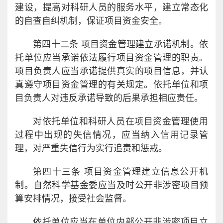
建设，提高对科研人员的服务水平，建立常态化
的自查自纠机制，保证项目资金安全。
第四十二条 项目资金管理建立承诺机制。依
托单位应当承诺依法履行项目资金管理的职责。
项目负责人应当承诺提供真实的项目信息，并认
真遵守项目资金管理的有关规定。依托单位和项
目负责人对违反承诺导致的后果承担相应责任。
对依托单位和科研人员在项目资金管理使用
过程中出现的失信情况，应当纳入信用记录管
理，对严重失信行为实行追责和惩戒。
第四十三条 项目资金管理建立信息公开机
制。自然科学基金委应当及时公开非涉密项目预
算安排情况，接受社会监督。
依托单位应当在单位内部公开非涉密项目立