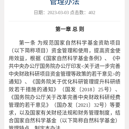
管理办法
日期：2023-03-03 点击数：
402
第一章 总 则
第一条 为规范国家自然科学基金资助项目
（以下简称项目）资金管理和使用，提高资金使
用效益，根据《国家自然科学基金条例》、《中
共中央办公厅国务院办公厅印发<关于进一步完善
中央财政科研项目资金管理等政策的若干意见>的
通知》、《国务院关于优化科研管理提升科研绩
效若干措施的通知》（国发〔2018〕25号）、
《国务院办公厅关于改革完善中央财政科研经费
管理的若干意见》（国办发〔2021〕32号）等要
求，以及国家有关财经法规和财务管理制度，结
合国家自然科学基金（以下简称自然科学基金）
管理特点，制定本办法。