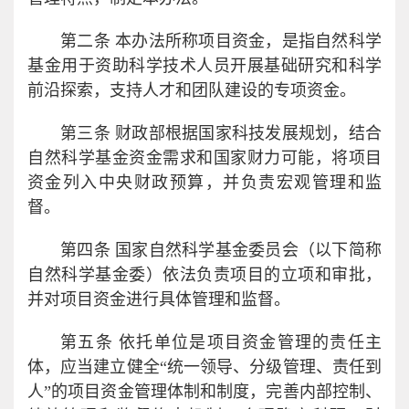
第二条 本办法所称项目资金，是指自然科学
基金用于资助科学技术人员开展基础研究和科学
前沿探索，支持人才和团队建设的专项资金。
第三条 财政部根据国家科技发展规划，结合
自然科学基金资金需求和国家财力可能，将项目
资金列入中央财政预算，并负责宏观管理和监
督。
第四条 国家自然科学基金委员会（以下简称
自然科学基金委）依法负责项目的立项和审批，
并对项目资金进行具体管理和监督。
第五条 依托单位是项目资金管理的责任主
体，应当建立健全“统一领导、分级管理、责任到
人”的项目资金管理体制和制度，完善内部控制、