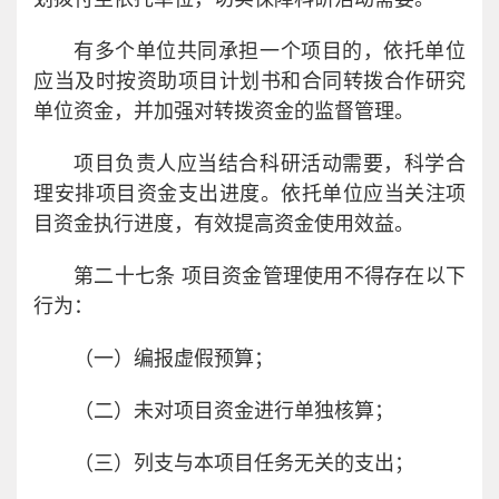
有多个单位共同承担一个项目的，依托单位
应当及时按资助项目计划书和合同转拨合作研究
单位资金，并加强对转拨资金的监督管理。
项目负责人应当结合科研活动需要，科学合
理安排项目资金支出进度。依托单位应当关注项
目资金执行进度，有效提高资金使用效益。
第二十七条 项目资金管理使用不得存在以下
行为：
（一）编报虚假预算；
（二）未对项目资金进行单独核算；
（三）列支与本项目任务无关的支出；