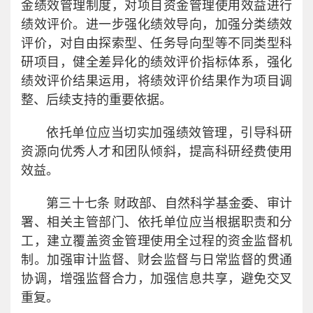
金绩效管理制度，对项目资金管理使用效益进行
绩效评价。进一步强化绩效导向，加强分类绩效
评价，对自由探索型、任务导向型等不同类型科
研项目，健全差异化的绩效评价指标体系，强化
绩效评价结果运用，将绩效评价结果作为项目调
整、后续支持的重要依据。
依托单位应当切实加强绩效管理，引导科研
资源向优秀人才和团队倾斜，提高科研经费使用
效益。
第三十七条 财政部、自然科学基金委、审计
署、相关主管部门、依托单位应当根据职责和分
工，建立覆盖资金管理使用全过程的资金监督机
制。加强审计监督、财会监督与日常监督的贯通
协调，增强监督合力，加强信息共享，避免交叉
重复。