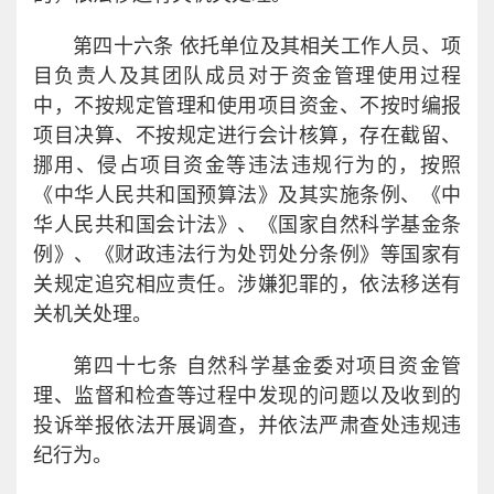
第四十六条 依托单位及其相关工作人员、项
目负责人及其团队成员对于资金管理使用过程
中，不按规定管理和使用项目资金、不按时编报
项目决算、不按规定进行会计核算，存在截留、
挪用、侵占项目资金等违法违规行为的，按照
《中华人民共和国预算法》及其实施条例、《中
华人民共和国会计法》、《国家自然科学基金条
例》、《财政违法行为处罚处分条例》等国家有
关规定追究相应责任。涉嫌犯罪的，依法移送有
关机关处理。
第四十七条 自然科学基金委对项目资金管
理、监督和检查等过程中发现的问题以及收到的
投诉举报依法开展调查，并依法严肃查处违规违
纪行为。