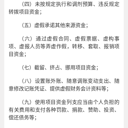
（四）未按规定执行和调剂预算、违反规定
转拨项目资金；
（五）虚假承诺其他来源资金；
（六）通过虚假合同、虚假票据、虚构事
项、虚报人员等弄虚作假，转移、套取、报销项
目资金；
（七）截留、挤占、挪用项目资金；
（八）设置账外账、随意调账变动支出、随
意修改记账凭证、提供虚假财务会计资料等；
（九）使用项目资金列支应当由个人负担的
有关费用和支付各种罚款、捐款、赞助、投资、
偿还债务等；