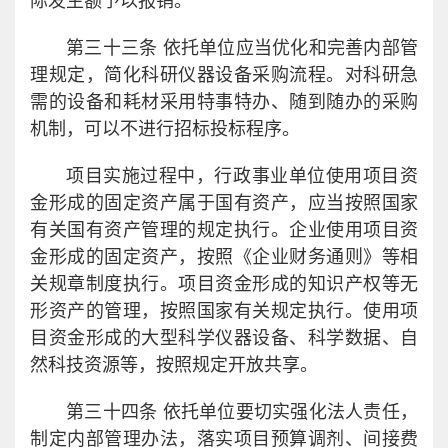
际发生额予以报销。
第三十三条 依托单位应当优化和完善内部管
理规定，简化科研仪器设备采购流程。对科研急
需的设备和耗材采用特事特办、随到随办的采购
机制，可以不进行招标投标程序。
项目实施过程中，行政事业单位使用项目资
金形成的固定资产属于国有资产，应当按照国家
有关国有资产管理的规定执行。企业使用项目资
金形成的固定资产，按照《企业财务通则》等相
关规章制度执行。项目资金形成的知识产权等无
形资产的管理，按照国家有关规定执行。使用项
目资金形成的大型科学仪器设备、科学数据、自
然科技资源等，按照规定开放共享。
第三十四条 依托单位要切实强化法人责任，
制定内部管理办法，落实项目预算调剂、间接费