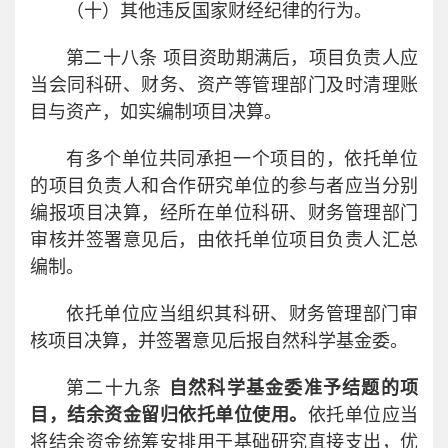
（十）其他违反国家财经纪律的行为。
第二十八条 项目资助期满后，项目负责人应
当会同科研、财务、资产等管理部门及时清理账
目与资产，如实编制项目决算。
有多个单位共同承担一个项目的，依托单位
的项目负责人和合作研究单位的参与者应当分别
编报项目决算，经所在单位科研、财务管理部门
审核并签署意见后，由依托单位项目负责人汇总
编制。
依托单位应当组织其科研、财务管理部门审
核项目决算，并签署意见后报自然科学基金委。
第二十九条
自然科学基金委准予结题的项
目，结余资金留归依托单位使用。
依托单位应当
将结余资金统筹安排用于基础研究直接支出，优