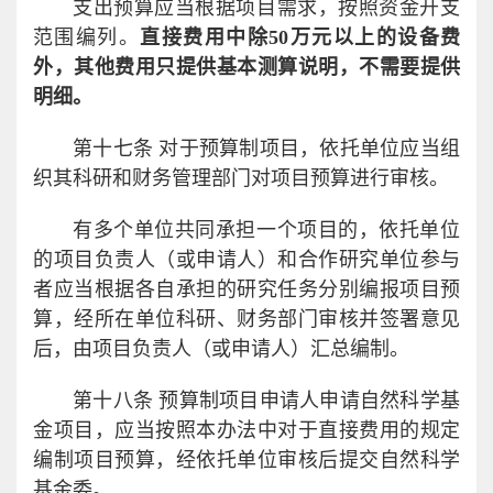
支出预算应当根据项目需求，按照资金开支
范围编列。
直接费用中除50万元以上的设备费
外，其他费用只提供基本测算说明，不需要提供
明细。
第十七条 对于预算制项目，依托单位应当组
织其科研和财务管理部门对项目预算进行审核。
有多个单位共同承担一个项目的，依托单位
的项目负责人（或申请人）和合作研究单位参与
者应当根据各自承担的研究任务分别编报项目预
算，经所在单位科研、财务部门审核并签署意见
后，由项目负责人（或申请人）汇总编制。
第十八条 预算制项目申请人申请自然科学基
金项目，应当按照本办法中对于直接费用的规定
编制项目预算，经依托单位审核后提交自然科学
基金委。