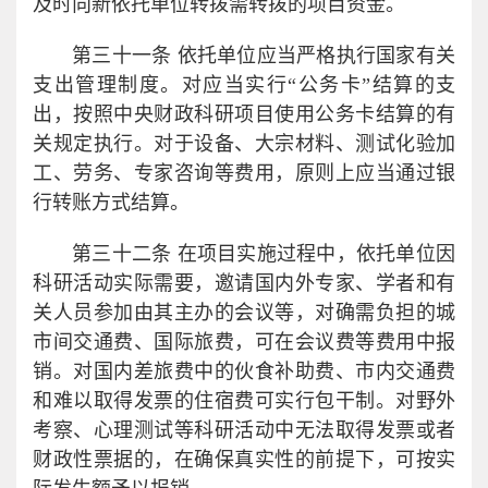
及时向新依托单位转拨需转拨的项目资金。
第三十一条 依托单位应当严格执行国家有关
支出管理制度。对应当实行“公务卡”结算的支
出，按照中央财政科研项目使用公务卡结算的有
关规定执行。对于设备、大宗材料、测试化验加
工、劳务、专家咨询等费用，原则上应当通过银
行转账方式结算。
第三十二条 在项目实施过程中，依托单位因
科研活动实际需要，邀请国内外专家、学者和有
关人员参加由其主办的会议等，对确需负担的城
市间交通费、国际旅费，可在会议费等费用中报
销。对国内差旅费中的伙食补助费、市内交通费
和难以取得发票的住宿费可实行包干制。对野外
考察、心理测试等科研活动中无法取得发票或者
财政性票据的，在确保真实性的前提下，可按实