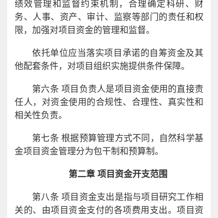
绩效管理和监督约束机制，合理确定科研、财
务、人事、资产、审计、监察等部门的责任和权
限，加强对项目资金的管理和监督。
依托单位应当落实项目承诺的自筹资金及其
他配套条件，对项目组织实施提供条件保障。
第六条 项目负责人是项目资金使用的直接责
任人，对资金使用的合规性、合理性、真实性和
相关性负责。
第七条 根据预算管理方式不同，自然科学基
金项目资金管理分为包干制和预算制。
第二章 项目资金开支范围
第八条 项目资金支出是指与项目研究工作相
关的、由项目资金支付的各项费用支出。项目资