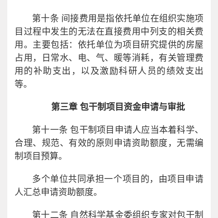
第十条 间接费用是指依托单位在组织实施项
目过程中发生的无法在直接费用中列支的相关费
用。主要包括：依托单位为项目研究提供的房屋
占用，日常水、电、气、暖等消耗，有关管理费
用的补助支出，以及激励科研人员的绩效支出
等。
第三章 包干制项目资金申请与审批
第十一条 包干制项目申请人应当本着科学、
合理、规范、有效的原则申请资助额度，无需编
制项目预算。
多个单位共同承担一个项目的，由项目申请
人汇总申请资助额度。
第十二条 自然科学基金委组织专家对包干制