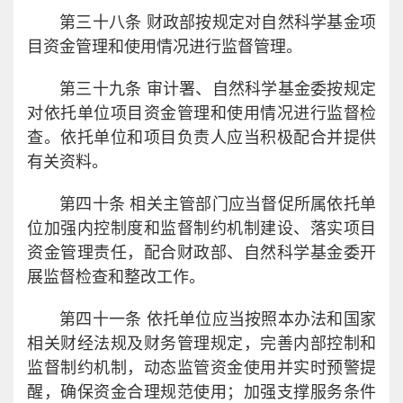
第三十八条 财政部按规定对自然科学基金项
目资金管理和使用情况进行监督管理。
第三十九条 审计署、自然科学基金委按规定
对依托单位项目资金管理和使用情况进行监督检
查。依托单位和项目负责人应当积极配合并提供
有关资料。
第四十条 相关主管部门应当督促所属依托单
位加强内控制度和监督制约机制建设、落实项目
资金管理责任，配合财政部、自然科学基金委开
展监督检查和整改工作。
第四十一条 依托单位应当按照本办法和国家
相关财经法规及财务管理规定，完善内部控制和
监督制约机制，动态监管资金使用并实时预警提
醒，确保资金合理规范使用；加强支撑服务条件