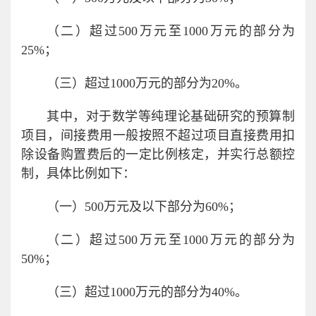
（二）超过500万元至1000万元的部分为
25%；
（三）超过1000万元的部分为20%。
其中，对于数学等纯理论基础研究的预算制
项目，间接费用一般按照不超过项目直接费用扣
除设备购置费后的一定比例核定，并实行总额控
制，具体比例如下：
（一）500万元及以下部分为60%；
（二）超过500万元至1000万元的部分为
50%；
（三）超过1000万元的部分为40%。