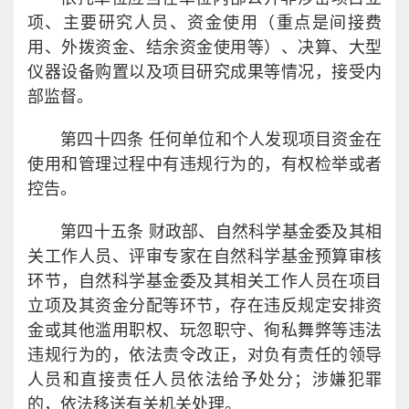
项、主要研究人员、资金使用（重点是间接费
用、外拨资金、结余资金使用等）、决算、大型
仪器设备购置以及项目研究成果等情况，接受内
部监督。
第四十四条 任何单位和个人发现项目资金在
使用和管理过程中有违规行为的，有权检举或者
控告。
第四十五条 财政部、自然科学基金委及其相
关工作人员、评审专家在自然科学基金预算审核
环节，自然科学基金委及其相关工作人员在项目
立项及其资金分配等环节，存在违反规定安排资
金或其他滥用职权、玩忽职守、徇私舞弊等违法
违规行为的，依法责令改正，对负有责任的领导
人员和直接责任人员依法给予处分；涉嫌犯罪
的，依法移送有关机关处理。