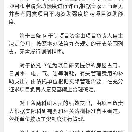
项目和申请资助额度进行评审,根据专家评审意见
并参考同类项目平均资助强度确定项目资助额
度。
第十三条 包干制项目资金由项目负责人自主
决定使用，按照本办法第九条规定的开支范围列
支，无需履行调剂程序。
对于依托单位为项目研究提供的房屋占用，
日常水、电、气、暖等消耗，有关管理费用的补
助支出，由依托单位根据实际管理需要，在充分
征求项目负责人意见基础上合理确定。
对于激励科研人员的绩效支出，由项目负责
人根据实际科研需要和相关薪酬标准自主确定，
依托单位按照工资制度进行管理。