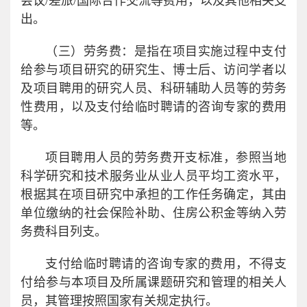
会议/差旅/国际合作交流等费用，以及其他相关支
出。
（三）劳务费：是指在项目实施过程中支付
给参与项目研究的研究生、博士后、访问学者以
及项目聘用的研究人员、科研辅助人员等的劳务
性费用，以及支付给临时聘请的咨询专家的费用
等。
项目聘用人员的劳务费开支标准，参照当地
科学研究和技术服务业从业人员平均工资水平，
根据其在项目研究中承担的工作任务确定，其由
单位缴纳的社会保险补助、住房公积金等纳入劳
务费科目列支。
支付给临时聘请的咨询专家的费用，不得支
付给参与本项目及所属课题研究和管理的相关人
员，其管理按照国家有关规定执行。