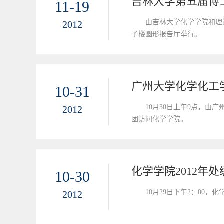
吉林大学第五届博
11-19
由吉林大学化学学院和理
2012
子楼圆形报告厅举行。
广州大学化学化工
10-31
10月30日上午9点，
2012
团访问化学学院。
化学学院2012年
10-30
10月29日下午2：00
2012