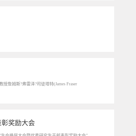
?弗雷泽?司徒塔特(James Fraser
表彰奖励大会
研究生会换届大会暨优秀研究生干部表彰奖励大会”。