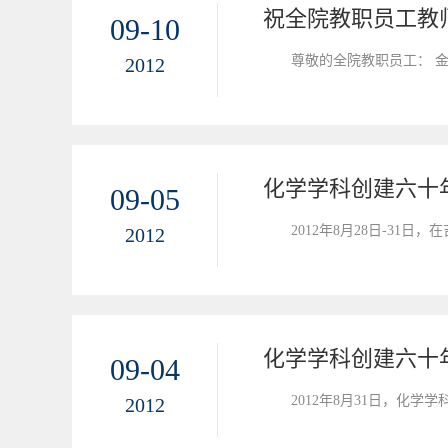
祝全院教职员工教
09-10
尊
2012
化学学科创建六十
09-05
2012年8月28日-3
2012
化学学科创建六十
09-04
2012年8月31日，
2012