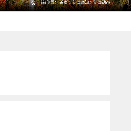
当前位置：
首页
>
新闻通知
>
新闻动态
。