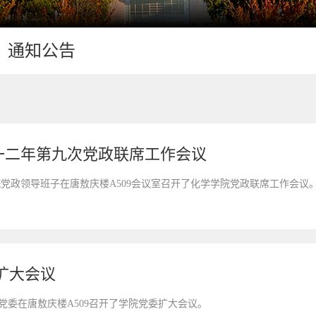
通知公告
一二年第九次党政联席工作会议
化学学院党政领导班子在唐敖庆楼A509会议室召开了化学学院党政联席工作会议
扩大会议
学院党委在唐敖庆楼A509召开了学院党委扩大会议。