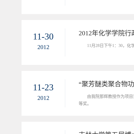
2012年化学学院
11-30
11月28日下午1：30
2012
11-23
由我院那辉教授作为项目
2012
等奖。