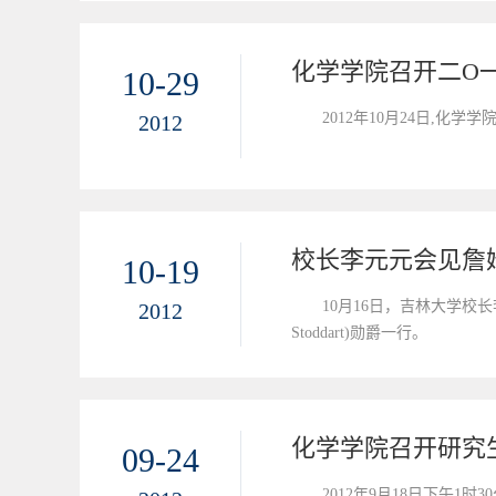
化学学院召开二O
10-29
2012年10月24日,化
2012
校长李元元会见詹
10-19
10月16日，吉林大学校长
2012
Stoddart)勋爵一行。
化学学院召开研究
09-24
2012年9月18日下午