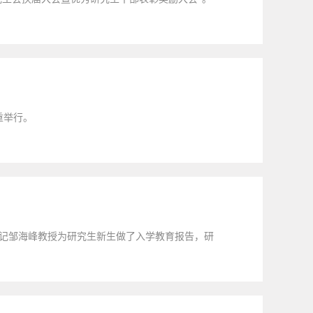
重举行。
副书记邹海峰教授为研究生新生做了入学教育报告，研