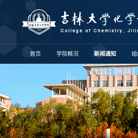
首页
学院概况
新闻通知
组