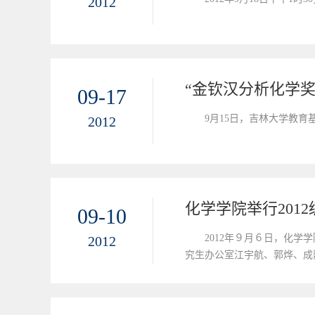
2012
“金钦汉分析化学
09-17
9月15日，吉林大学教育
2012
化学学院举行201
09-10
2012年９月６日，化学
2012
究生办公室江宇航、郭烨、成巍