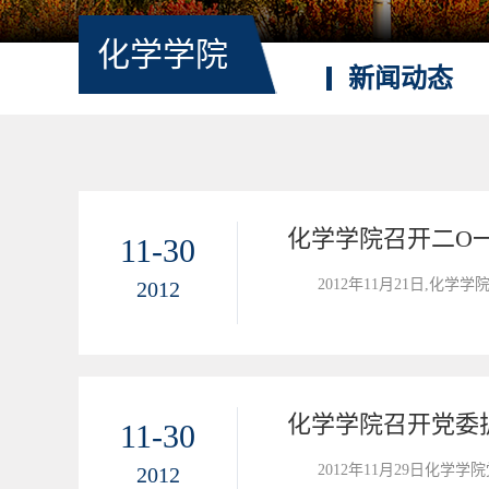
化学学院
新闻动态
化学学院召开二O
11-30
2012年11月21日,
2012
化学学院召开党委
11-30
2012年11月29日化学
2012