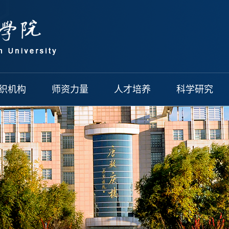
织机构
师资力量
人才培养
科学研究