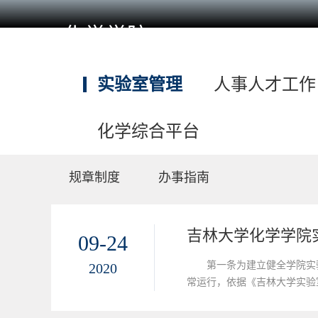
化学学院
实验室管理
人事人才工作
化学综合平台
规章制度
办事指南
吉林大学化学学院
09-24
第一条为建立健全学院实
2020
常运行，依据《吉林大学实验
的教学、科研实验室、实训场