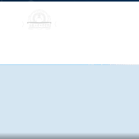
首页
学院概况
新闻通知
组