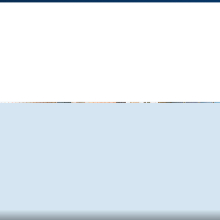
织机构
师资力量
人才培养
科学研究